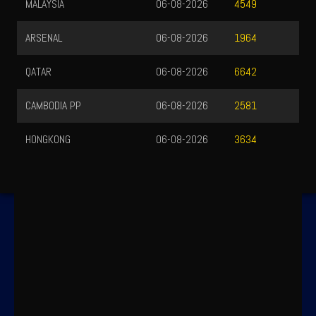
MALAYSIA
06-08-2026
4549
ARSENAL
06-08-2026
1964
QATAR
06-08-2026
6642
CAMBODIA PP
06-08-2026
2581
HONGKONG
06-08-2026
3634