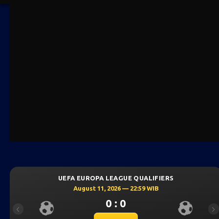
FA EUROPA LEAGUE QUALIFIERS
UEFA 
August 11, 2026 — 22:59 WIB
0 : 0
Previous
Ne