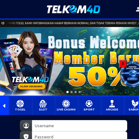
ELKOM4D TOGEL KAMI INFORMASIKAN HARAP BERMAIN NORMAL DAN TIDAK TERIMA PEMAIN INVEST ,
X
TOGEL
SLOT
LIVE CASINO
SPORT
ARCADE
SABU