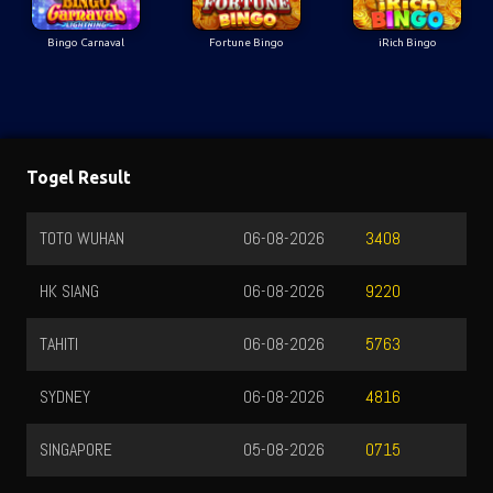
Bingo Carnaval
Fortune Bingo
iRich Bingo
Togel Result
TOTO WUHAN
06-08-2026
3408
HK SIANG
06-08-2026
9220
TAHITI
06-08-2026
5763
SYDNEY
06-08-2026
4816
SINGAPORE
05-08-2026
0715