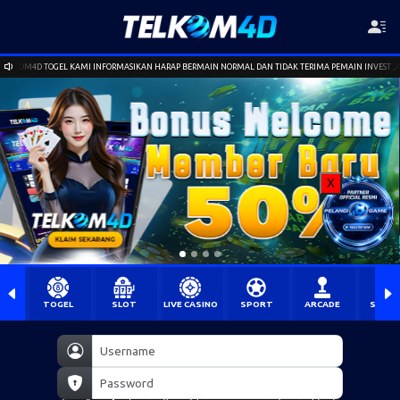
 TOGEL KAMI INFORMASIKAN HARAP BERMAIN NORMAL DAN TIDAK TERIMA PEMAIN INVEST ,APABILA
X
TOGEL
SLOT
LIVE CASINO
SPORT
ARCADE
SABU