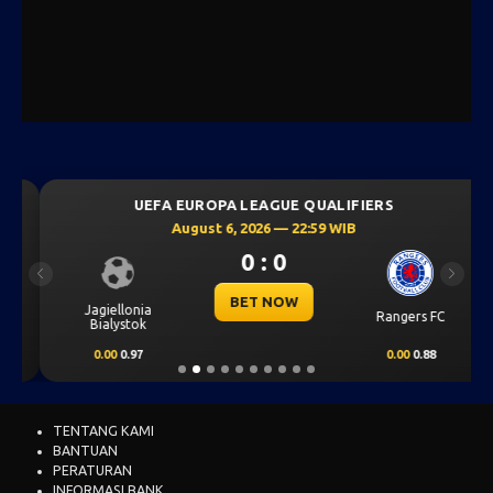
UEFA EUROPA LEAGUE QUALIFIERS
August 6, 2026 — 22:59 WIB
0 : 0
Previous
Next
BET NOW
Jagiellonia
Rangers FC
Bialystok
0.00
0.97
0.00
0.88
TENTANG KAMI
BANTUAN
PERATURAN
INFORMASI BANK