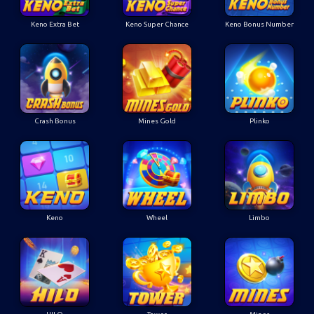
Keno Extra Bet
Keno Super Chance
Keno Bonus Number
Crash Bonus
Mines Gold
Plinko
Keno
Wheel
Limbo