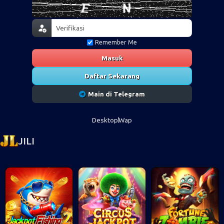
Remember Me
Masuk
Daftar Sekarang
Main di Telegram
Desktop
Wap
JILI