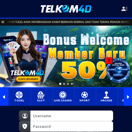
OM4D TOGEL KAMI INFORMASIKAN HARAP BERMAIN NORMAL DAN TIDAK TERIMA PEMAIN INVEST ,APA
X
TOGEL
SLOT
LIVE CASINO
SPORT
ARCADE
SABU