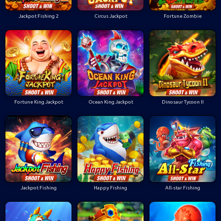
Jackpot Fishing 2
Circus Jackpot
Fortune Zombie
Fortune King Jackpot
Ocean King Jackpot
Dinosaur Tycoon II
Jackpot Fishing
Happy Fishing
All-star Fishing