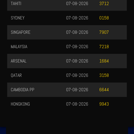
TAHITI
07-08-2026
3712
SYDNEY
07-08-2026
0158
SINGAPORE
07-08-2026
7907
MALAYSIA
07-08-2026
7218
ARSENAL
07-08-2026
1684
QATAR
07-08-2026
3158
CAMBODIA PP
07-08-2026
6644
HONGKONG
07-08-2026
9943