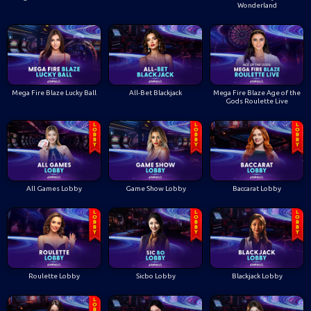
Wonderland
Mega Fire Blaze Lucky Ball
All-Bet Blackjack
Mega Fire Blaze Age of the
Gods Roulette Live
All Games Lobby
Game Show Lobby
Baccarat Lobby
Roulette Lobby
Sicbo Lobby
Blackjack Lobby