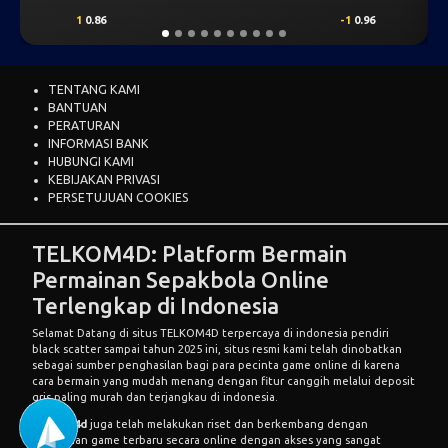
-1
0.96
-0.5
0.95
0.
TENTANG KAMI
BANTUAN
PERATURAN
INFORMASI BANK
HUBUNGI KAMI
KEBIJAKAN PRIVASI
PERSETUJUAN COOKIES
TELKOM4D: Platform Bermain
Permainan Sepakbola Online
Terlengkap di Indonesia
Selamat Datang di situs
TELKOM4D
terpercaya di indonesia pendiri
black scatter sampai tahun 2025 ini, situs resmi kami telah dinobatkan
sebagai sumber penghasilan bagi para pecinta game online di karena
cara bermain yang mudah menang dengan fitur canggih melalui deposit
qris paling murah dan terjangkau di indonesia.
Telkom4d
juga telah melakukan riset dan berkembang dengan
permainan game terbaru secara online dengan akses yang sangat